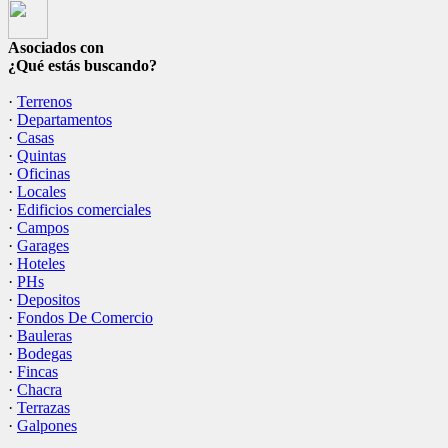
Asociados con
¿Qué estás buscando?
·
Terrenos
·
Departamentos
·
Casas
·
Quintas
·
Oficinas
·
Locales
·
Edificios comerciales
·
Campos
·
Garages
·
Hoteles
·
PHs
·
Depositos
·
Fondos De Comercio
·
Bauleras
·
Bodegas
·
Fincas
·
Chacra
·
Terrazas
·
Galpones