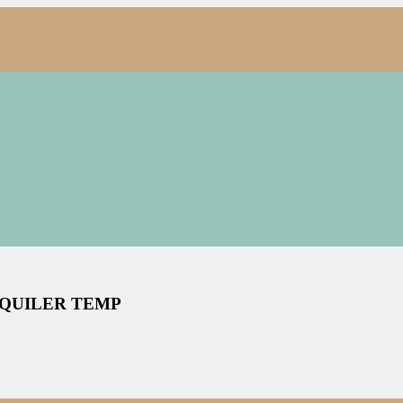
LQUILER TEMP